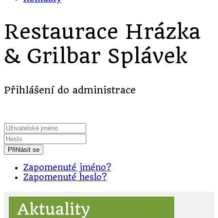
Restaurace Hrázka
& Grilbar Splávek
Přihlášení do administrace
Přihlásit se
Zapomenuté jméno?
Zapomenuté heslo?