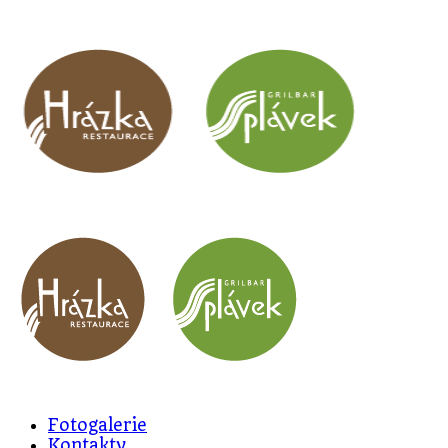
Fotogalerie
Kontakty