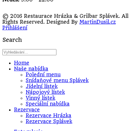
© 2016 Restaurace Hrázka & Grilbar Splávek. All
Rights Reserved. Designed By
MartinDusil.cz
Přihlášení
Search
Home
Naše nabídka
Polední menu
Snídaňové menu Splávek
Jídelní lístek
Nápojový lístek
Vinný lístek
Speciální nabídka
Rezervace
Rezervace Hrázka
Rezervace Splávek